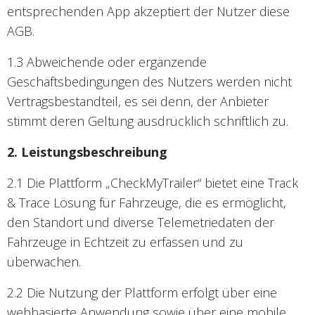
entsprechenden App akzeptiert der Nutzer diese
AGB.
1.3 Abweichende oder ergänzende
Geschäftsbedingungen des Nutzers werden nicht
Vertragsbestandteil, es sei denn, der Anbieter
stimmt deren Geltung ausdrücklich schriftlich zu.
2. Leistungsbeschreibung
2.1 Die Plattform „CheckMyTrailer“ bietet eine Track
& Trace Lösung für Fahrzeuge, die es ermöglicht,
den Standort und diverse Telemetriedaten der
Fahrzeuge in Echtzeit zu erfassen und zu
überwachen.
2.2 Die Nutzung der Plattform erfolgt über eine
webbasierte Anwendung sowie über eine mobile