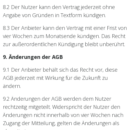
8.2 Der Nutzer kann den Vertrag jederzeit ohne
Angabe von Gründen in Textform kündigen.
8.3 Der Anbieter kann den Vertrag mit einer Frist von
vier Wochen zum Monatsende kündigen. Das Recht
zur außerordentlichen Kündigung bleibt unberührt.
9. Änderungen der AGB
9.1 Der Anbieter behält sich das Recht vor, diese
AGB jederzeit mit Wirkung für die Zukunft zu
ändern.
9.2 Änderungen der AGB werden dem Nutzer
rechtzeitig mitgeteilt. Widerspricht der Nutzer den
Änderungen nicht innerhalb von vier Wochen nach
Zugang der Mitteilung, gelten die Änderungen als