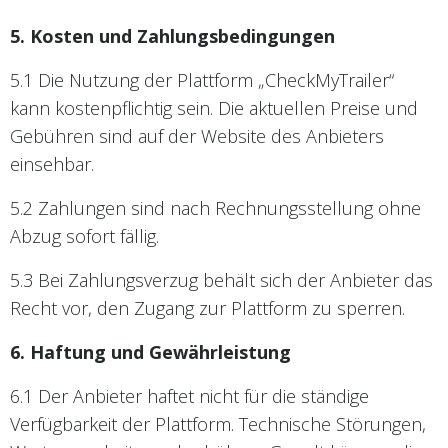
5. Kosten und Zahlungsbedingungen
5.1 Die Nutzung der Plattform „CheckMyTrailer“
kann kostenpflichtig sein. Die aktuellen Preise und
Gebühren sind auf der Website des Anbieters
einsehbar.
5.2 Zahlungen sind nach Rechnungsstellung ohne
Abzug sofort fällig.
5.3 Bei Zahlungsverzug behält sich der Anbieter das
Recht vor, den Zugang zur Plattform zu sperren.
6. Haftung und Gewährleistung
6.1 Der Anbieter haftet nicht für die ständige
Verfügbarkeit der Plattform. Technische Störungen,