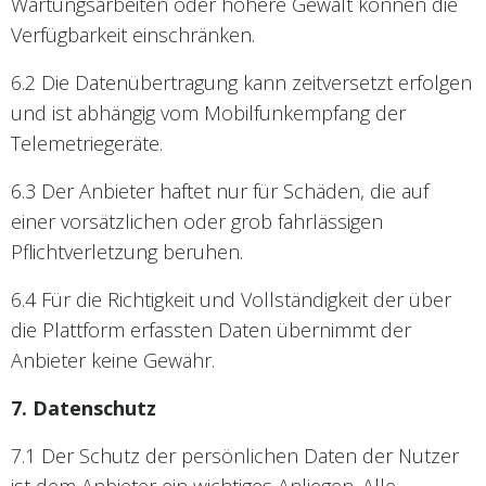
Wartungsarbeiten oder höhere Gewalt können die
Verfügbarkeit einschränken.
6.2 Die Datenübertragung kann zeitversetzt erfolgen
und ist abhängig vom Mobilfunkempfang der
Telemetriegeräte.
6.3 Der Anbieter haftet nur für Schäden, die auf
einer vorsätzlichen oder grob fahrlässigen
Pflichtverletzung beruhen.
6.4 Für die Richtigkeit und Vollständigkeit der über
die Plattform erfassten Daten übernimmt der
Anbieter keine Gewähr.
7. Datenschutz
7.1 Der Schutz der persönlichen Daten der Nutzer