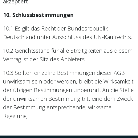
akzeptiert.
10. Schlussbestimmungen
10.1 Es gilt das Recht der Bundesrepublik
Deutschland unter Ausschluss des UN-Kaufrechts.
10.2 Gerichtsstand für alle Streitigkeiten aus diesem
Vertrag ist der Sitz des Anbieters.
10.3 Sollten einzelne Bestimmungen dieser AGB
unwirksam sein oder werden, bleibt die Wirksamkeit
der übrigen Bestimmungen unberührt. An die Stelle
der unwirksamen Bestimmung tritt eine dem Zweck
der Bestimmung entsprechende, wirksame
Regelung.