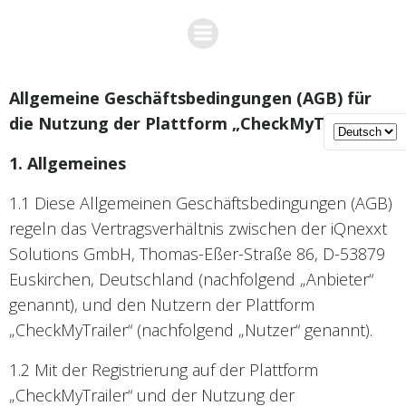
Zum
Inhalt
springen
Allgemeine Geschäftsbedingungen (AGB) für
die Nutzung der Plattform „CheckMyTrailer“
1. Allgemeines
1.1 Diese Allgemeinen Geschäftsbedingungen (AGB)
regeln das Vertragsverhältnis zwischen der iQnexxt
Solutions GmbH, Thomas-Eßer-Straße 86, D-53879
Euskirchen, Deutschland (nachfolgend „Anbieter“
genannt), und den Nutzern der Plattform
„CheckMyTrailer“ (nachfolgend „Nutzer“ genannt).
1.2 Mit der Registrierung auf der Plattform
„CheckMyTrailer“ und der Nutzung der