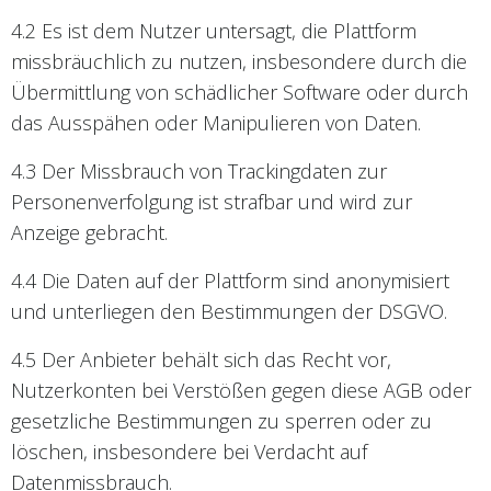
4.2 Es ist dem Nutzer untersagt, die Plattform
missbräuchlich zu nutzen, insbesondere durch die
Übermittlung von schädlicher Software oder durch
das Ausspähen oder Manipulieren von Daten.
4.3 Der Missbrauch von Trackingdaten zur
Personenverfolgung ist strafbar und wird zur
Anzeige gebracht.
4.4 Die Daten auf der Plattform sind anonymisiert
und unterliegen den Bestimmungen der DSGVO.
4.5 Der Anbieter behält sich das Recht vor,
Nutzerkonten bei Verstößen gegen diese AGB oder
gesetzliche Bestimmungen zu sperren oder zu
löschen, insbesondere bei Verdacht auf
Datenmissbrauch.