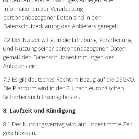
ist dem Anbieter ein wichtiges Anliegen. Alle
Informationen zur Verarbeitung
personenbezogener Daten sind in der
Datenschutzerklärung des Anbieters geregelt.
7.2 Der Nutzer willigt in die Erhebung, Verarbeitung
und Nutzung seiner personenbezogenen Daten
gemäß den Datenschutzbestimmungen des
Anbieters ein.
7.3 Es gilt deutsches Recht im Bezug auf die DSGVO.
Die Plattform wird in der EU nach europäischen
Sicherheitsrichtlinien gehostet.
8. Laufzeit und Kündigung
8.1 Der Nutzungsvertrag wird auf unbestimmte Zeit
geschlossen.