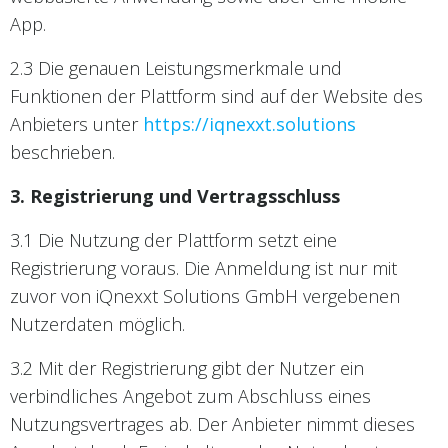
App.
2.3 Die genauen Leistungsmerkmale und
Funktionen der Plattform sind auf der Website des
Anbieters unter
https://iqnexxt.solutions
beschrieben.
3. Registrierung und Vertragsschluss
3.1 Die Nutzung der Plattform setzt eine
Registrierung voraus. Die Anmeldung ist nur mit
zuvor von iQnexxt Solutions GmbH vergebenen
Nutzerdaten möglich.
3.2 Mit der Registrierung gibt der Nutzer ein
verbindliches Angebot zum Abschluss eines
Nutzungsvertrages ab. Der Anbieter nimmt dieses