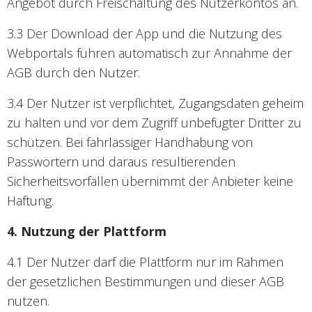
Angebot durch Freischaltung des Nutzerkontos an.
3.3 Der Download der App und die Nutzung des
Webportals führen automatisch zur Annahme der
AGB durch den Nutzer.
3.4 Der Nutzer ist verpflichtet, Zugangsdaten geheim
zu halten und vor dem Zugriff unbefugter Dritter zu
schützen. Bei fahrlässiger Handhabung von
Passwörtern und daraus resultierenden
Sicherheitsvorfällen übernimmt der Anbieter keine
Haftung.
4. Nutzung der Plattform
4.1 Der Nutzer darf die Plattform nur im Rahmen
der gesetzlichen Bestimmungen und dieser AGB
nutzen.